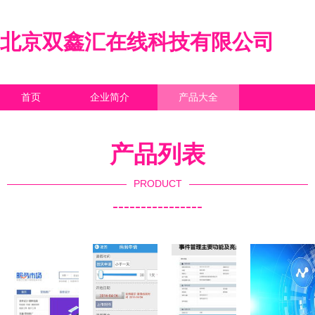
北京双鑫汇在线科技有限公司
首页
企业简介
产品大全
联系我们
企业信息
访客留言
产品列表
PRODUCT
----------------