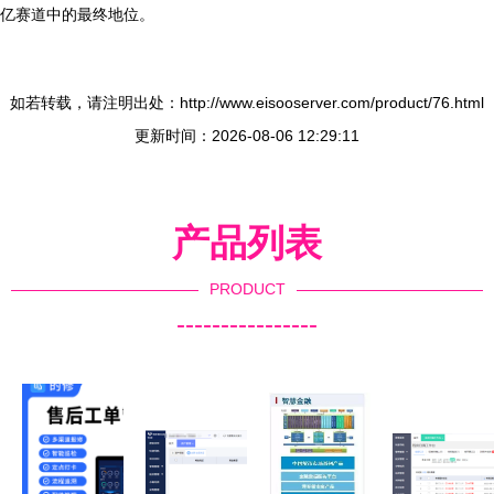
亿赛道中的最终地位。
如若转载，请注明出处：http://www.eisooserver.com/product/76.html
更新时间：2026-08-06 12:29:11
产品列表
PRODUCT
----------------