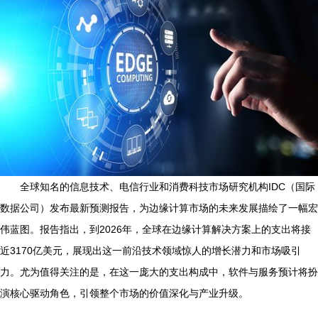
全球知名的信息技术、电信行业和消费科技市场研究机构IDC（国际
数据公司）发布最新预测报告，为边缘计算市场的未来发展描绘了一幅宏
伟蓝图。报告指出，到2026年，全球在边缘计算解决方案上的支出将接
近3170亿美元，展现出这一前沿技术领域惊人的增长潜力和市场吸引
力。尤为值得关注的是，在这一庞大的支出构成中，软件与服务预计将扮
演核心驱动角色，引领整个市场的价值深化与产业升级。