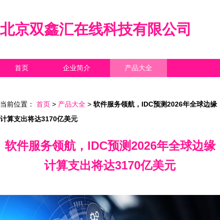
北京双鑫汇在线科技有限公司
首页
企业简介
产品大全
联系我们
企业信息
访客留言
当前位置：
首页
>
产品大全
>
软件服务领航，IDC预测2026年全球边缘
计算支出将达3170亿美元
软件服务领航，IDC预测2026年全球边缘
计算支出将达3170亿美元