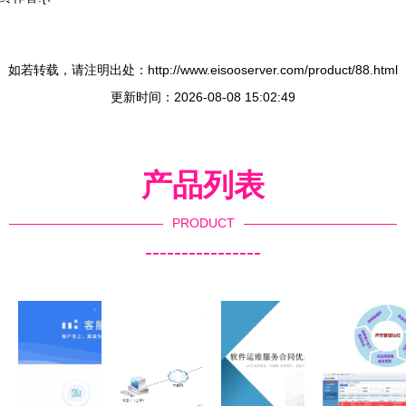
如若转载，请注明出处：http://www.eisooserver.com/product/88.html
更新时间：2026-08-08 15:02:49
产品列表
PRODUCT
----------------