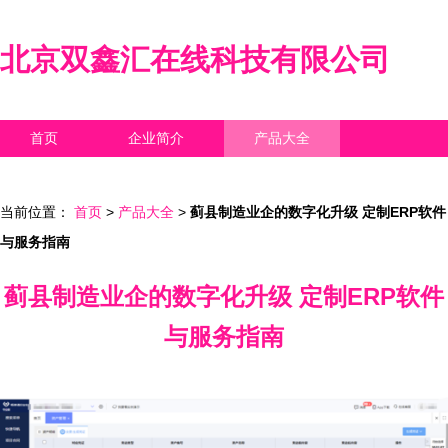
北京双鑫汇在线科技有限公司
首页
企业简介
产品大全
联系我们
企业信息
访客留言
当前位置：
首页
>
产品大全
>
蓟县制造业企的数字化升级 定制ERP软件
与服务指南
蓟县制造业企的数字化升级 定制ERP软件
与服务指南