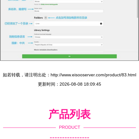
如若转载，请注明出处：http://www.eisooserver.com/product/83.html
更新时间：2026-08-08 18:09:45
产品列表
PRODUCT
----------------