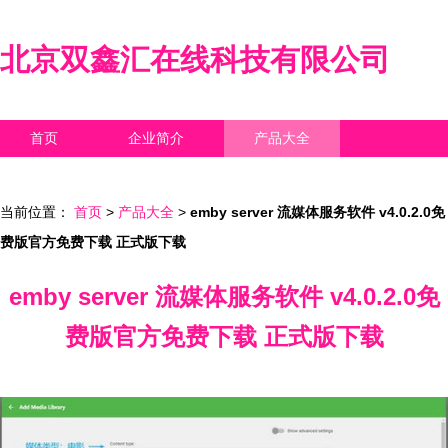
北京双鑫汇在线科技有限公司
首页
企业简介
产品大全
联系我们
企业信息
访客留言
当前位置：
首页
>
产品大全
>
emby server 流媒体服务软件 v4.0.2.0免
费版官方免费下载 正式版下载
emby server 流媒体服务软件 v4.0.2.0免
费版官方免费下载 正式版下载