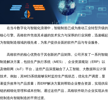
在当今数字化与智能化浪潮中，智能制造已成为推动工业转型升级的
核心引擎。高格软件凭借其卓越的技术实力与深厚的行业洞察，迅速崛起
为智能制造领域的领先者，为客户提供全面的软件产品与专业服务。
高格软件的核心优势在于其创新的产品矩阵。公司开发了一系列智能
制造解决方案，包括生产执行系统（MES）、企业资源规划（ERP）以
及物联网（IoT）平台，这些产品深度融合了人工智能、大数据和云计算
技术。例如，其MES系统能够实时监控生产线状态，优化生产调度，显
著提升效率与产品质量；而ERP解决方案则帮助企业整合资源，实现供应
链的精细化管理和成本控制。通过这些产品，高格软件助力企业实现从传
统制造向智能制造的平滑过渡。