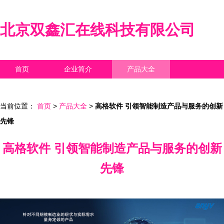
北京双鑫汇在线科技有限公司
首页
企业简介
产品大全
联系我们
企业信息
访客留言
当前位置：
首页
>
产品大全
>
高格软件 引领智能制造产品与服务的创新
先锋
高格软件 引领智能制造产品与服务的创新
先锋