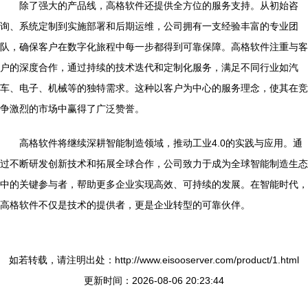
除了强大的产品线，高格软件还提供全方位的服务支持。从初始咨
询、系统定制到实施部署和后期运维，公司拥有一支经验丰富的专业团
队，确保客户在数字化旅程中每一步都得到可靠保障。高格软件注重与客
户的深度合作，通过持续的技术迭代和定制化服务，满足不同行业如汽
车、电子、机械等的独特需求。这种以客户为中心的服务理念，使其在竞
争激烈的市场中赢得了广泛赞誉。
高格软件将继续深耕智能制造领域，推动工业4.0的实践与应用。通
过不断研发创新技术和拓展全球合作，公司致力于成为全球智能制造生态
中的关键参与者，帮助更多企业实现高效、可持续的发展。在智能时代，
高格软件不仅是技术的提供者，更是企业转型的可靠伙伴。
如若转载，请注明出处：http://www.eisooserver.com/product/1.html
更新时间：2026-08-06 20:23:44